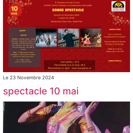
Le 23 Novembre 2024
spectacle 10 mai