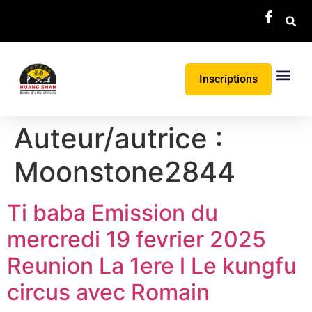
Inscriptions
Auteur/autrice :
Moonstone2844
Ti baba Emission du
mercredi 19 fevrier 2025
Reunion La 1ere l Le kungfu
circus avec Romain