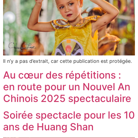
Il n’y a pas d’extrait, car cette publication est protégée.
Au cœur des répétitions :
en route pour un Nouvel An
Chinois 2025 spectaculaire
Soirée spectacle pour les 10
ans de Huang Shan