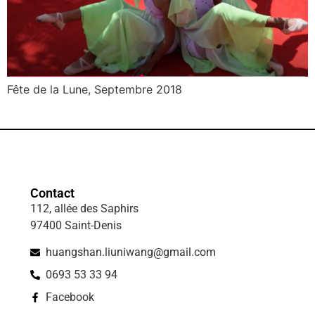
Fête de la Lune, Septembre 2018
Contact
112, allée des Saphirs
97400 Saint-Denis
huangshan.liuniwang@gmail.com
0693 53 33 94
Facebook