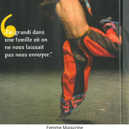
Femme Magazine