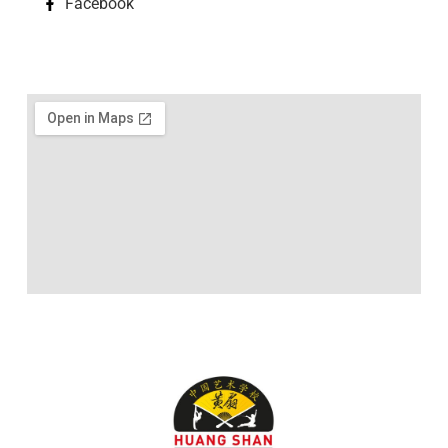
Facebook