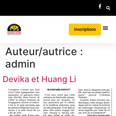
Inscriptions
Auteur/autrice :
admin
Devika et Huang Li