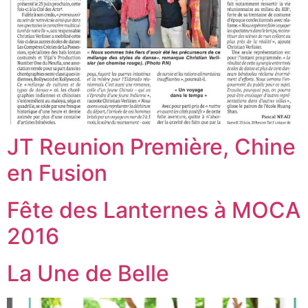
JT Reunion Première, Chine
en Fusion
Fête des Lanternes à MOCA
2016
La Une de Belle