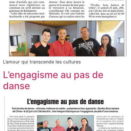
L’amour qui transcende les cultures
L’engagisme au pas de
danse