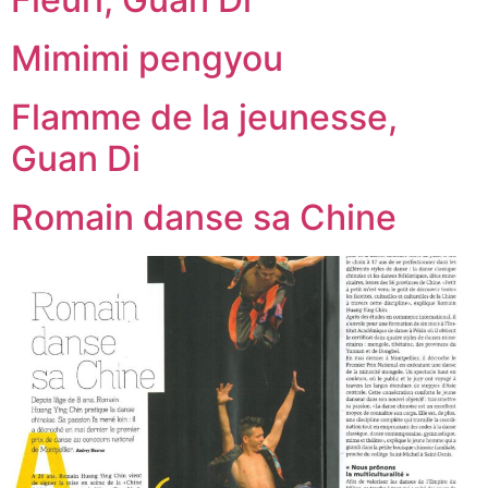
Mimimi pengyou
Flamme de la jeunesse,
Guan Di
Romain danse sa Chine